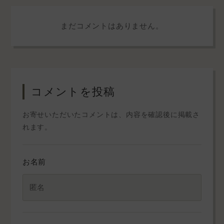
まだコメントはありません。
コメントを投稿
お寄せいただいたコメントは、内容を確認後に掲載さ
れます。
お名前