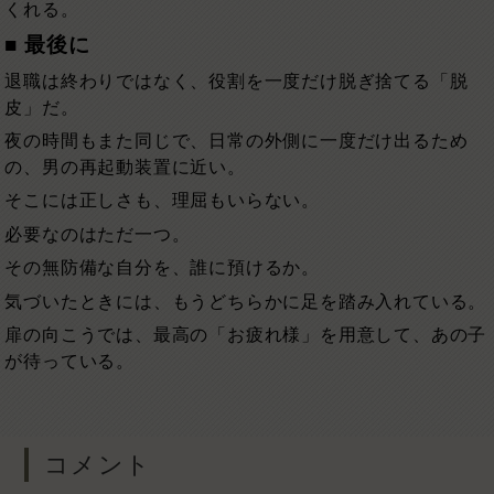
くれる。
■ 最後に
退職は終わりではなく、役割を一度だけ脱ぎ捨てる「脱
皮」だ。
夜の時間もまた同じで、日常の外側に一度だけ出るため
の、男の再起動装置に近い。
そこには正しさも、理屈もいらない。
必要なのはただ一つ。
その無防備な自分を、誰に預けるか。
気づいたときには、もうどちらかに足を踏み入れている。
扉の向こうでは、最高の「お疲れ様」を用意して、あの子
が待っている。
コメント