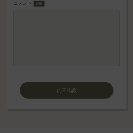
コメント
必須