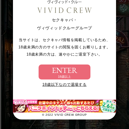
セクキャバ・
ヴィヴィッドクルーグループ
当サイトは、セクキャバ情報を掲載しているため、
18歳未満の方のサイトの閲覧を固くお断りします。
18歳未満の方は、速やかにご退室下さい。
ENTER
18歳以上
18歳以下なので退場する
© 2022 VIVID CREW GROUP