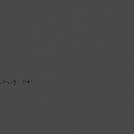
るということだ。