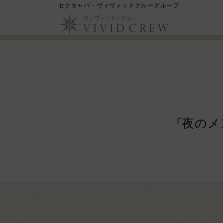
セクキャバ・ヴィヴィッドクルーグループ
『夜のメ