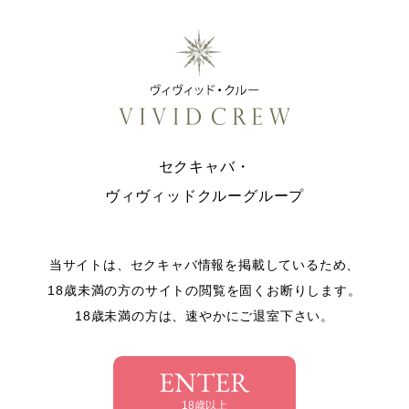
セクキャバ・
ヴィヴィッドクルーグループ
当サイトは、セクキャバ情報を掲載しているため、
18歳未満の方のサイトの閲覧を固くお断りします。
18歳未満の方は、速やかにご退室下さい。
ENTER
18歳以上