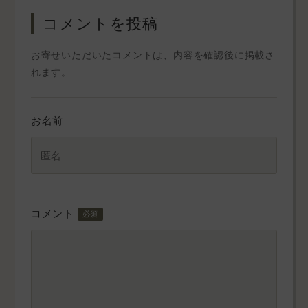
コメントを投稿
お寄せいただいたコメントは、内容を確認後に掲載さ
れます。
お名前
コメント
必須