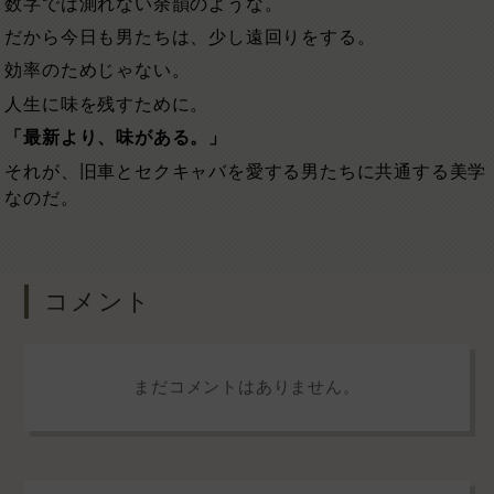
数字では測れない余韻のような。
だから今日も男たちは、少し遠回りをする。
効率のためじゃない。
人生に味を残すために。
「最新より、味がある。」
それが、旧車とセクキャバを愛する男たちに共通する美学
なのだ。
コメント
まだコメントはありません。