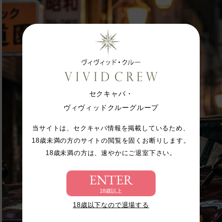
セクキャバ・
ヴィヴィッドクルーグループ
当サイトは、セクキャバ情報を掲載しているため、
18歳未満の方のサイトの閲覧を固くお断りします。
18歳未満の方は、速やかにご退室下さい。
ENTER
18歳以上
18歳以下なので退場する