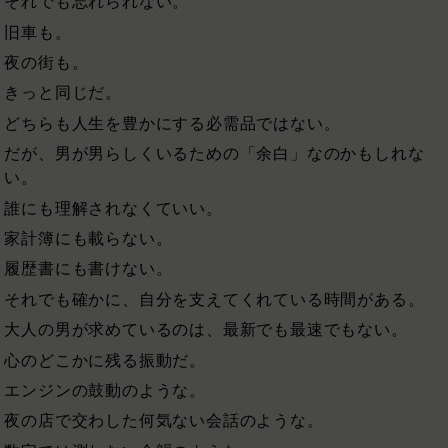
それでも忘れられない。
旧車も。
夜の街も。
きっと同じだ。
どちらも人生を豊かにする必需品ではない。
だが、男が男らしくいるための「余白」なのかもしれな
い。
誰にも理解されなくていい。
家計簿にも載らない。
履歴書にも書けない。
それでも確かに、自分を支えてくれている時間がある。
大人の男が求めているのは、最新でも最速でもない。
心のどこかに残る振動だ。
エンジンの鼓動のような。
夜の店で交わした何気ない会話のような。