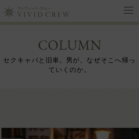
COLUMN
セクキャバと旧車。男が、なぜそこへ帰っ
ていくのか。