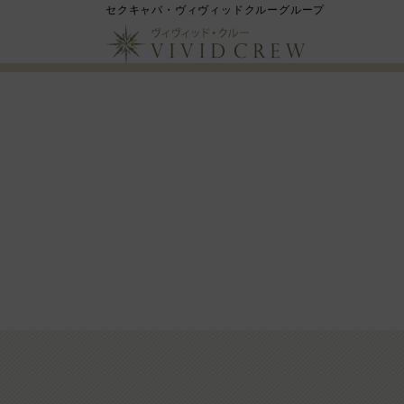
セクキャバ・ヴィヴィッドクルーグループ