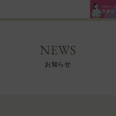
NEWS
お知らせ