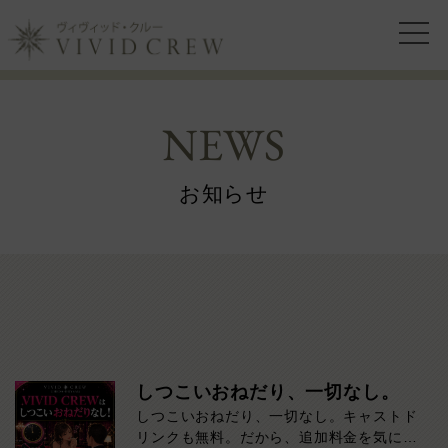
NEWS
お知らせ
しつこいおねだり、一切なし。
しつこいおねだり、一切なし。キャストド
リンクも無料。だから、追加料金を気にせ