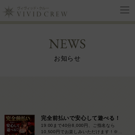
NEWS
お知らせ
完全前払いで安心して遊べる！
19:00まで40分8,000円、ご指名なら
10,500円でお楽しみいただけます！※ダ