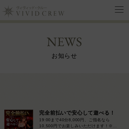
NEWS
お知らせ
完全前払いで安心して遊べる！
19:00まで40分8,000円、ご指名なら
10,500円でお楽しみいただけます！※ダ