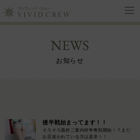
NEWS
お知らせ
後半戦始まってます！！
そろそろ最終ご案内枠争奪戦開始！？まだ
お店迷われている方は是非！！