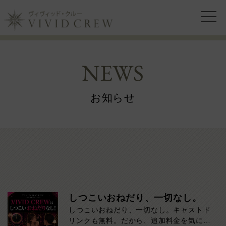
NEWS
お知らせ
しつこいおねだり、一切なし。
しつこいおねだり、一切なし。キャストド
リンクも無料。だから、追加料金を気にせ