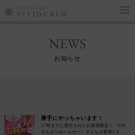
NEWS
お知らせ
勝手にやっちゃいます！
17時までに受付されたお客様限定！『120
分もおられへんわー』そんなお客様に60