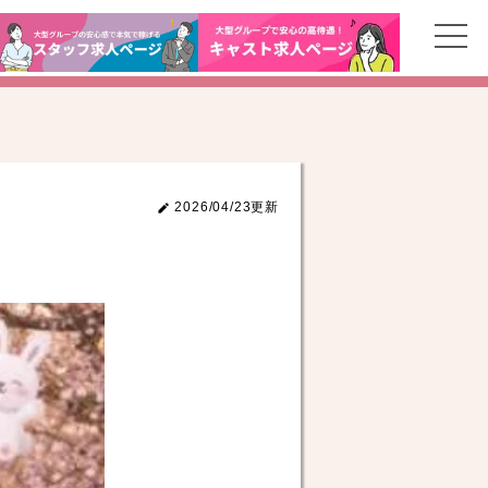
2026/04/23更新