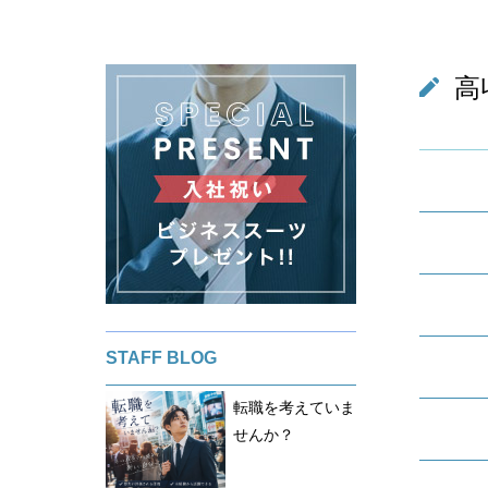
高
STAFF BLOG
転職を考えていま
せんか？