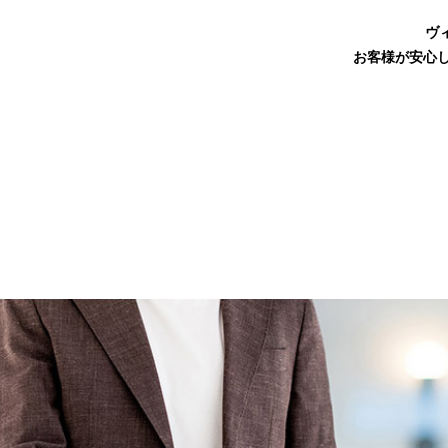
ヴ
お客様が安心