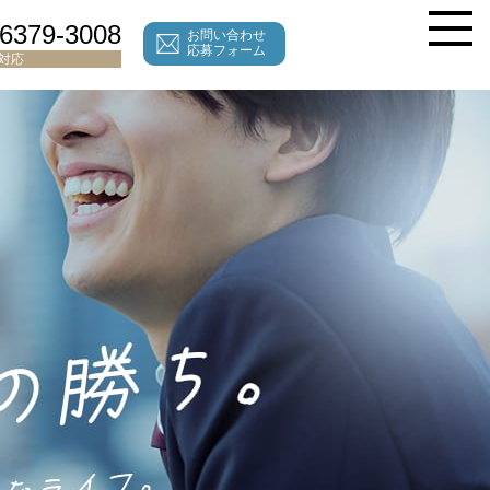
-6379-3008
お問い合わせ
応募フォーム
間対応