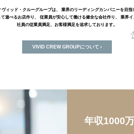
ィヴィッド・クルーグループは、
業界のリーディングカンパニーを目指
して遊べるお店作り、
従業員が安心して働ける健全な会社作り、
業界イ
社員の従業員満足、お客様満足を追求しております。
VIVID CREW GROUPについて ›
年収100