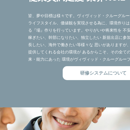
皆、夢や目標は様々です。ヴィヴィッド・クルーグルー
ライフスタイル、価値観を実現させる為に、環境作りは
る『場』作りを行っています。やりがいや将来性を 不
稼ぎたい、幹部になりたい、独立したい 新規出店に参
長したい、海外で働きたい等様々な 思いがありますが
提供してくれる会社の環境が あるからこそ、その全て
来・能力にあった 環境がヴィヴィッド・クルーグルー
研修システムについて