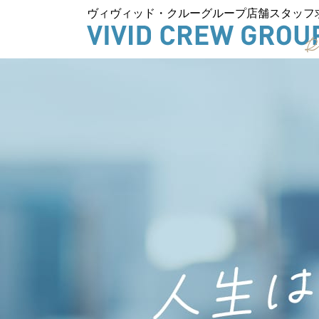
ヴィヴィッド・クルーグループ店舗スタッフ
ご応募・お問い合わせはこち