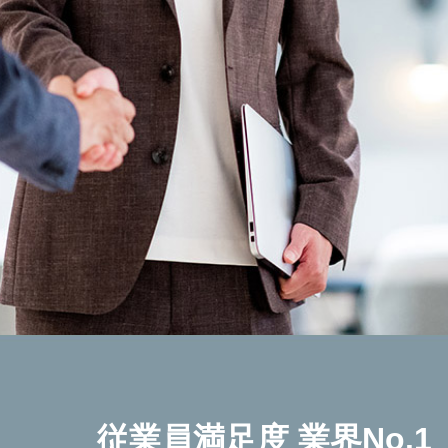
従業員満足度 業界No.1