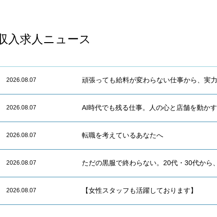
収入求人ニュース
頑張っても給料が変わらない仕事から、実
2026.08.07
AI時代でも残る仕事。人の心と店舗を動か
2026.08.07
転職を考えているあなたへ
2026.08.07
ただの黒服で終わらない。20代・30代から
2026.08.07
【女性スタッフも活躍しております】
2026.08.07