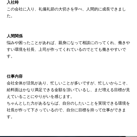
入社時
この会社に入り、礼儀礼節の大切さを学べ、人間的に成長できまし
た。
人間関係
悩みや困ったことがあれば、親身になって相談にのってくれ、働きや
すい環境を社長、上司が作ってくれているのでとても働きやすいで
す。
仕事内容
会社全体が活気があり、忙しいことが多いですが、忙しいからこそ、
給料面はかなり満足できる金額を頂いているし、まだ増える目標が見
えていることにやりがいを感じます。
ちゃんとした力があるならば、自分のしたいことを実現できる環境を
社長が作って下さっているので、自分に目標を持って仕事ができま
す。