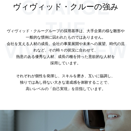
ヴィヴィッド・クルーの強み
ヴィヴィッド・クルーグループの採用基準は、大手企業の様な雛形や
一般的な慣例に囚われたものではありません。
会社を支える人材の成長、会社の事業展開や未来への展望、時代の流
れなど、その時々の状況に合わせて、
熱意のある優秀な人材、成長の種を持った意欲的な人材を
採用しています。
それぞれが個性を発揮し、スキルを磨き、互いに協調し、
独りでは為し得ない大きな達成感を体験することで、
高いレベルの「自己実現」を目指しています。
ご応募・お問い合わせはこちら