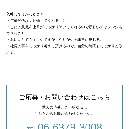
入社してよかったこと
・年齢関係なく評価してくれること
・したの意見を上司がしっかり聞いてくれるので新しいチャレンジも
できること
・お店はとても忙しいですが、やりがいを非常に感じる。
・社員の事をしっかり考えて頂けるので、自分の時間もしっかりと取
れる。
ご応募・お問い合わせはこちら
求人の応募、ご不明な点は
こちらからお問い合わせください。
06-6379-3008