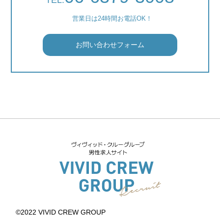
TEL.
営業日は24時間お電話OK！
お問い合わせフォーム
©2022 VIVID CREW GROUP