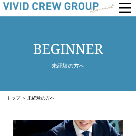
BEGINNER
未経験の方へ
トップ
＞ 未経験の方へ