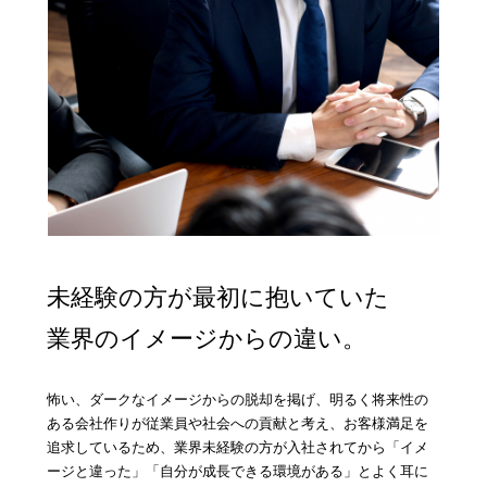
未経験の方が最初に抱いていた
業界のイメージからの違い。
怖い、ダークなイメージからの脱却を掲げ、明るく将来性の
ある会社作りが従業員や社会への貢献と考え、お客様満足を
追求しているため、業界未経験の方が入社されてから「イメ
ご応募・お問い合わせはこちら
ージと違った」「自分が成長できる環境がある」とよく耳に