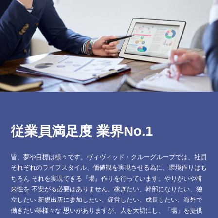
従業員満足度 業界No.1
皆、夢や目標は様々です。ヴィヴィッド・クルーグループでは、社員
それぞれのライフスタイル、価値観を実現させる為に、環境作りはも
ちろん それを実現できる『場』作りを行っています。やりがいや将
来性を 不安がる必要はありません。稼ぎたい、幹部になりたい、独
立したい 新規出店に参加したい、経営したい、成長したい、海外で
働きたい等様々な 思いがありますが、人を大切にし、「場」を提供