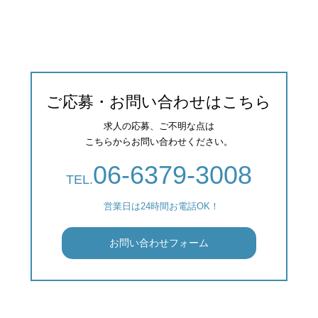
ご応募・お問い合わせはこちら
求人の応募、ご不明な点は
こちらからお問い合わせください。
06-6379-3008
TEL.
営業日は24時間お電話OK！
お問い合わせフォーム