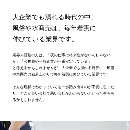
大企業でも潰れる時代の中、
風俗や水商売は、毎年着実に
伸びている業界です。
業界未経験の方は、「夜の仕事は将来性がないんじゃない
か」「公務員や一般企業が一番安定している」
と考えるかもしれませんが、大企業でも潰れる時代に、風俗
や水商売は右肩上がりで毎年着実に伸びている業界です。
そんな現状はわかっていても一歩踏み出すのが不安に思った
り、どこが良い会社で悪い会社かわからないといった事もあ
るかもしれません。