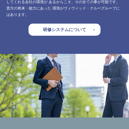
してくれる会社の環境が あるからこそ、その全ての事が可能です。
貴方の将来・能力にあった 環境がヴィヴィッド・クルーグループに
はあります。
研修システムについて
›