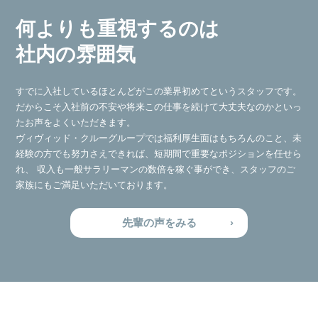
何よりも重視するのは
社内の雰囲気
すでに入社しているほとんどがこの業界初めてというスタッフです。
だからこそ入社前の不安や将来この仕事を続けて大丈夫なのかといっ
たお声をよくいただきます。
ヴィヴィッド・クルーグループでは福利厚生面はもちろんのこと、未
経験の方でも努力さえできれば、短期間で重要なポジションを任せら
れ、 収入も一般サラリーマンの数倍を稼ぐ事ができ、スタッフのご
家族にもご満足いただいております。
先輩の声をみる
›