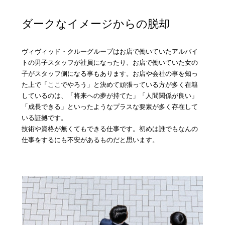
ダークなイメージからの脱却
ヴィヴィッド・クルーグループはお店で働いていたアルバイ
トの男子スタッフが社員になったり、お店で働いていた女の
子がスタッフ側になる事もあります。お店や会社の事を知っ
た上で「ここでやろう」と決めて頑張っている方が多く在籍
しているのは、「将来への夢が持てた」「人間関係が良い」
「成長できる」といったようなプラスな要素が多く存在して
いる証拠です。
技術や資格が無くてもできる仕事です。初めは誰でもなんの
仕事をするにも不安があるものだと思います。