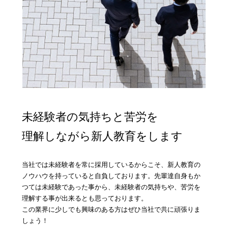
未経験者の気持ちと苦労を
理解しながら新人教育をします
当社では未経験者を常に採用しているからこそ、新人教育の
ノウハウを持っていると自負しております。先輩達自身もか
つては未経験であった事から、未経験者の気持ちや、苦労を
理解する事が出来るとも思っております。
この業界に少しでも興味のある方はぜひ当社で共に頑張りま
しょう！