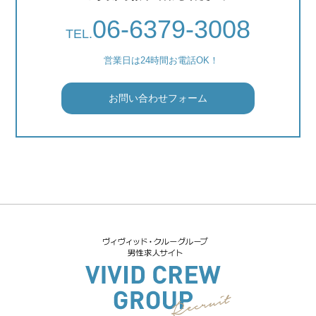
06-6379-3008
TEL.
営業日は24時間お電話OK！
お問い合わせフォーム