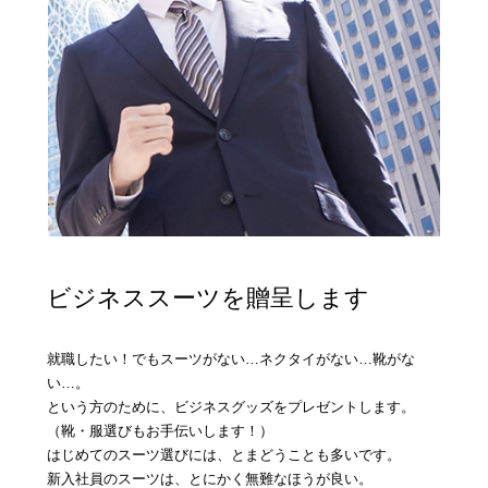
ビジネススーツを贈呈します
就職したい！でもスーツがない…ネクタイがない…靴がな
い…。
という方のために、ビジネスグッズをプレゼントします。
（靴・服選びもお手伝いします！）
はじめてのスーツ選びには、とまどうことも多いです。
ご応募・お問い合わせはこちら
新入社員のスーツは、とにかく無難なほうが良い。