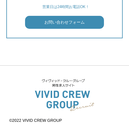
営業日は24時間お電話OK！
お問い合わせフォーム
©2022 VIVID CREW GROUP