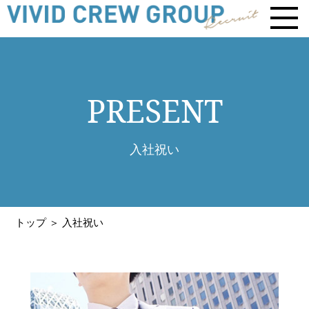
PRESENT
入社祝い
トップ
＞ 入社祝い