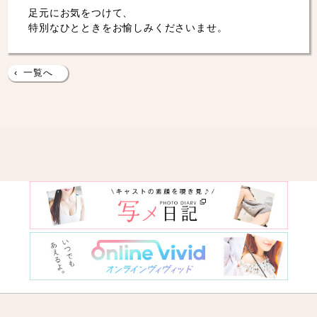
足元にお気をつけて、
特別なひとときをお愉しみくださいませ。
‹
一覧へ