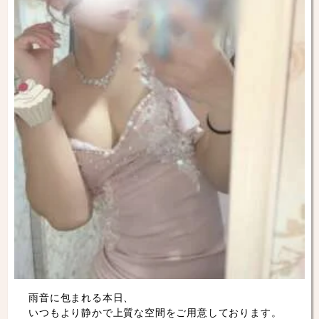
雨音に包まれる本日、
いつもより静かで上質な空間をご用意しております。