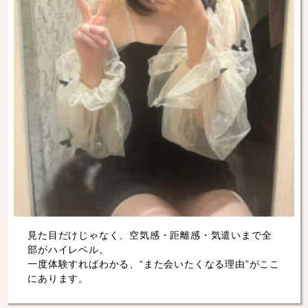
見た目だけじゃなく、空気感・距離感・気遣いまで全
部がハイレベル。
一度体験すればわかる、“また会いたくなる理由”がここ
にあります。