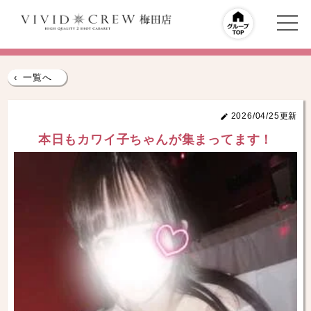
‹
一覧へ
2026/04/25更新
本日もカワイ子ちゃんが集まってます！