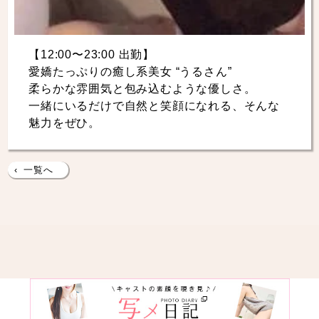
【12:00〜23:00 出勤】
愛嬌たっぷりの癒し系美女 “うるさん”
柔らかな雰囲気と包み込むような優しさ。
一緒にいるだけで自然と笑顔になれる、そんな
魅力をぜひ。
‹
一覧へ