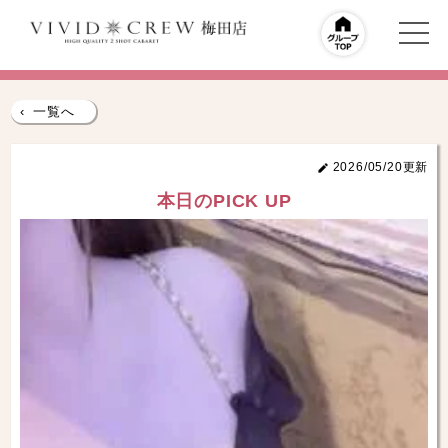
‹
一覧へ
2026/05/20更新
本日のPICK UP