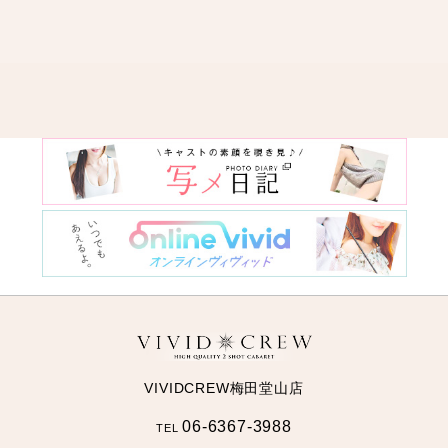
VIVIDCREW梅田堂山店
06-6367-3988
TEL