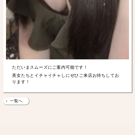
ただいまスムーズにご案内可能です！
美女たちとイチャイチャしにぜひご来店お待ちしてお
ります！
‹
一覧へ