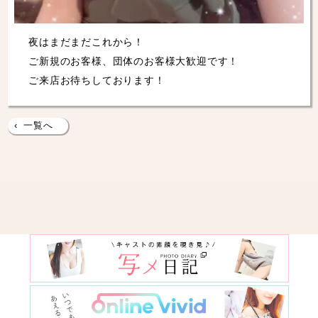
夜はまだまだこれから！
ご新規のお客様、団体のお客様大歓迎です！
ご来店お待ちしております！
‹
一覧へ