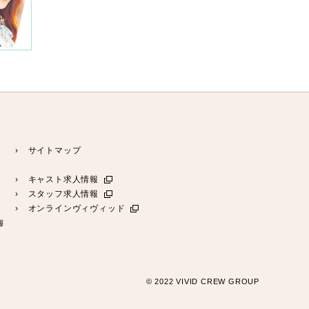
› サイトマップ
› キャスト求人情報
› スタッフ求人情報
› オンラインヴィヴィッド
梅
© 2022 VIVID CREW GROUP