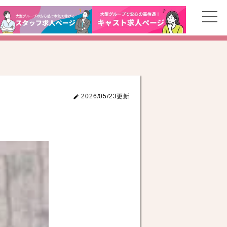
2026/05/23更新