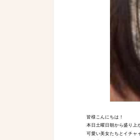
皆様こんにちは！
本日土曜日朝から盛り上
可愛い美女たちとイチャ