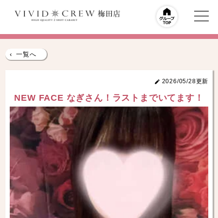
‹
一覧へ
2026/05/28更新
NEW FACE なぎさん！ラストまでいてます！