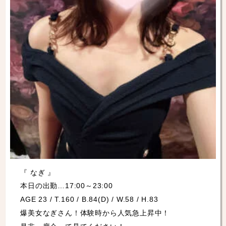
『 なぎ 』
本日の出勤…17:00～23:00
AGE 23 / T.160 / B.84(D) / W.58 / H.83
爆美女なぎさん！体験時から人気急上昇中！