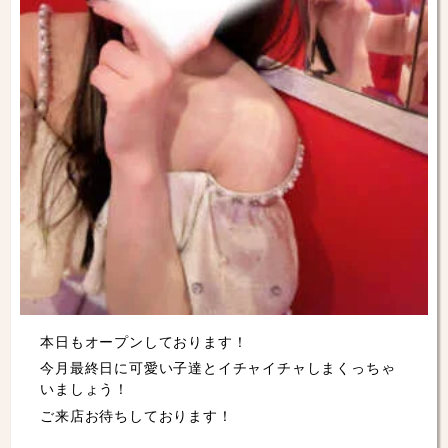
本日もオープンしております！
今月最終日に可愛い子達とイチャイチャしまくっちゃ
いましょう！
ご来店お待ちしております！