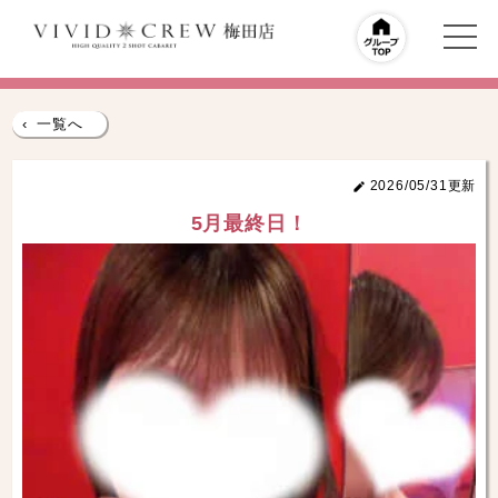
‹
一覧へ
2026/05/31更新
5月最終日！