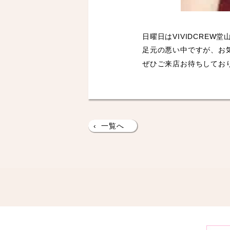
日曜日はVIVIDCREW
足元の悪い中ですが、お
ぜひご来店お待ちしてお
‹
一覧へ