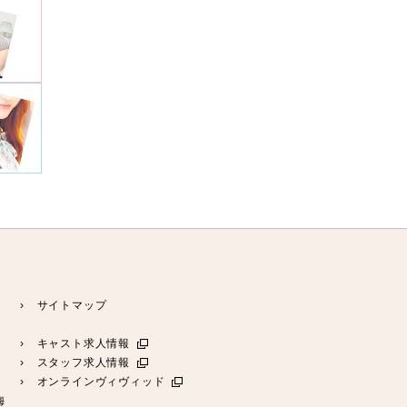
› サイトマップ
› キャスト求人情報
› スタッフ求人情報
› オンラインヴィヴィッド
梅