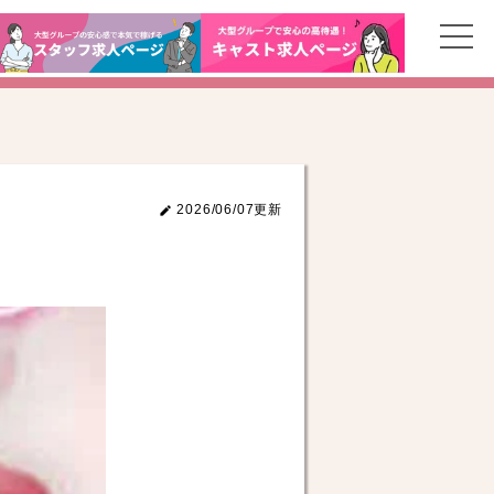
2026/06/07更新