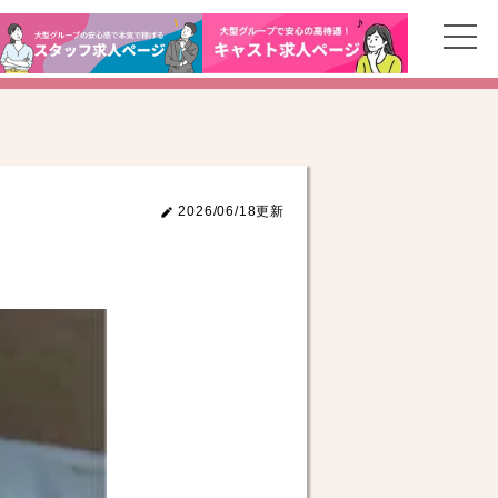
2026/06/18更新