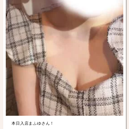
本日入店まふゆさん！