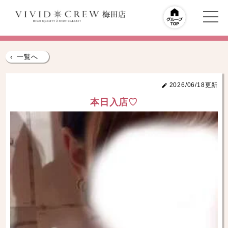
‹
一覧へ
2026/06/18更新
本日入店♡