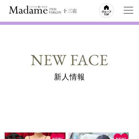
NEW FACE
新人情報