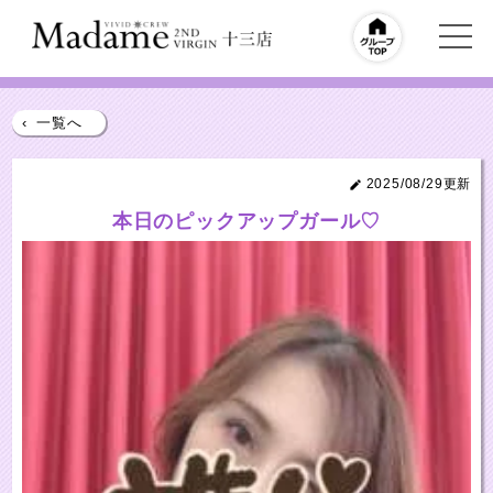
‹
一覧へ
2025/08/29更新
本日のピックアップガール♡