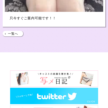
只今すぐご案内可能です！！
‹
一覧へ