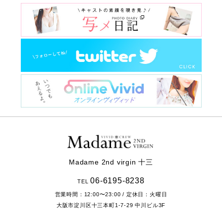
Madame 2nd virgin 十三
06-6195-8238
TEL
営業時間：
12:00〜23:00
/ 定休日：火曜日
大阪市淀川区十三本町1-7-29
中川ビル3F