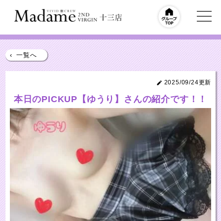
‹
一覧へ
2025/09/24更新
本日のPICKUP【ゆうり】さんの紹介です！！