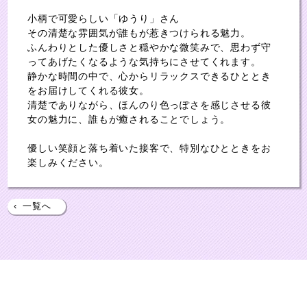
小柄で可愛らしい「ゆうり」さん
その清楚な雰囲気が誰もが惹きつけられる魅力。
ふんわりとした優しさと穏やかな微笑みで、思わず守
ってあげたくなるような気持ちにさせてくれます。
静かな時間の中で、心からリラックスできるひととき
をお届けしてくれる彼女。
清楚でありながら、ほんのり色っぽさを感じさせる彼
女の魅力に、誰もが癒されることでしょう。
優しい笑顔と落ち着いた接客で、特別なひとときをお
楽しみください。
‹
一覧へ