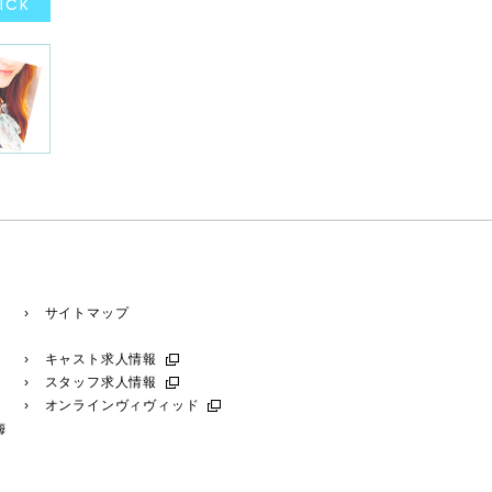
› サイトマップ
› キャスト求人情報
› スタッフ求人情報
› オンラインヴィヴィッド
梅