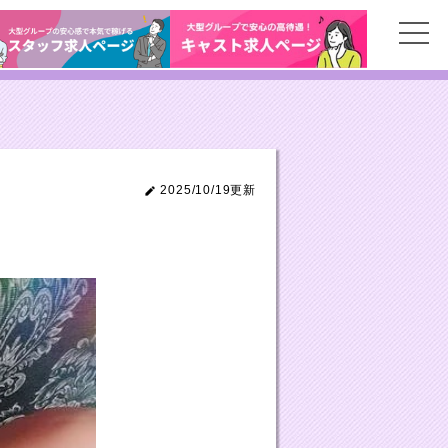
2025/10/19更新