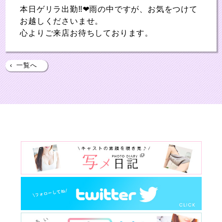
本日ゲリラ出勤‼❤雨の中ですが、お気をつけて
お越しくださいませ。
心よりご来店お待ちしております。
‹
一覧へ