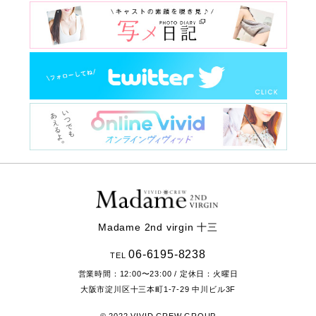
Madame 2nd virgin 十三
06-6195-8238
TEL
営業時間：
12:00〜23:00
/ 定休日：火曜日
大阪市淀川区十三本町1-7-29
中川ビル3F