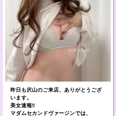
昨日も沢山のご来店、ありがとうござ
います。
美女速報‼
マダムセカンドヴァージンでは、