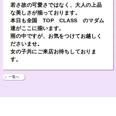
若さ故の可愛さではなく、大人の上品
な美しさが揃っております。
本日も全国 TOP CLASS のマダム
達がここに揃います。
雨の中ですが、お気をつけてお越しく
ださいませ。
女の子共にご来店お待ちしておりま
す。
‹
一覧へ