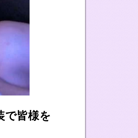
装で皆様を