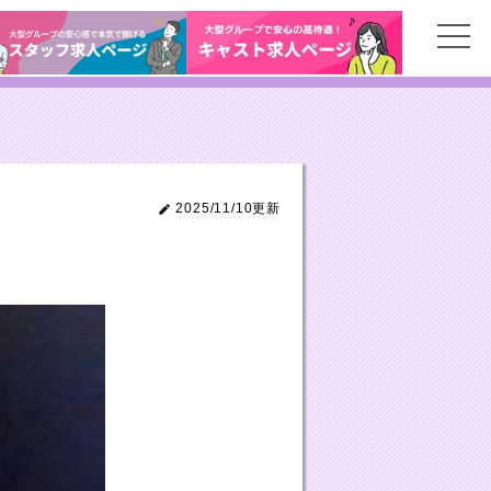
2025/11/10更新