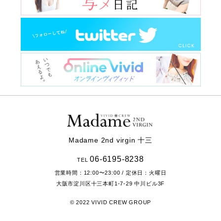
Madame 2nd virgin 十三
06-6195-8238
TEL
営業時間：
12:00〜23:00
/ 定休日：火曜日
大阪市淀川区十三本町1-7-29
中川ビル3F
© 2022 VIVID CREW GROUP