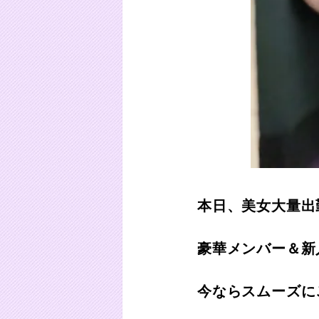
本日、美女大量出
豪華メンバー＆新
今ならスムーズに