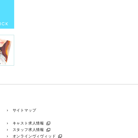
› サイトマップ
› キャスト求人情報
› スタッフ求人情報
› オンラインヴィヴィッド