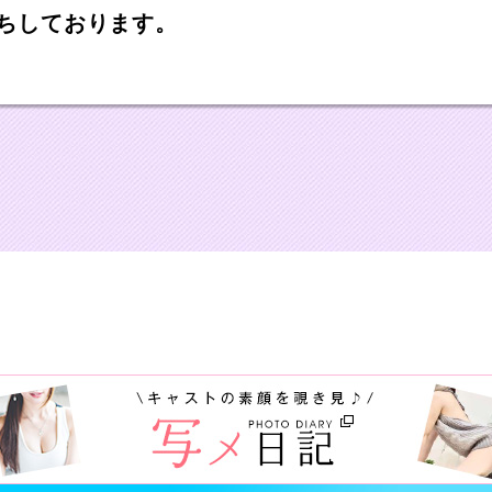
ちしております。