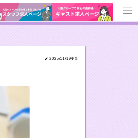
2025/11/19更新