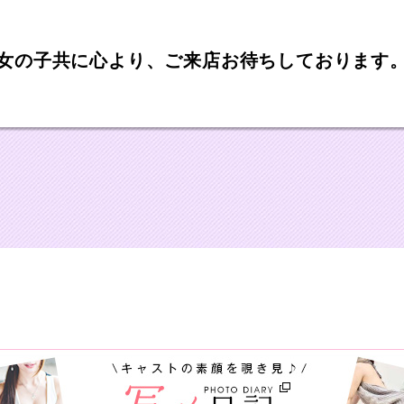
女の子共に心より、ご来店お待ちしております