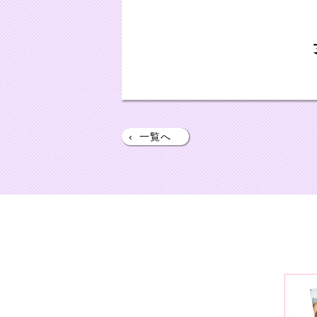
‹
一覧へ