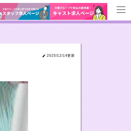
2025/12/14更新