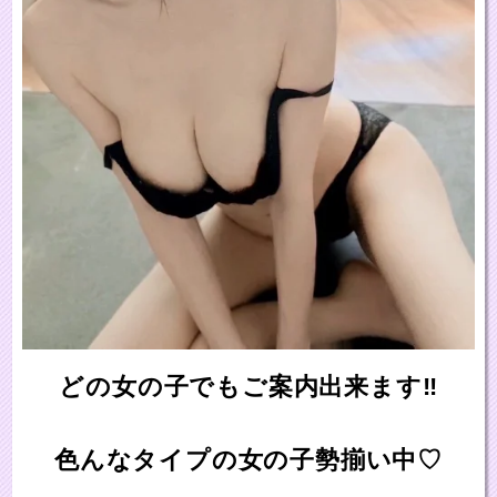
どの女の子でもご案内出来ます‼
色んなタイプの女の子勢揃い中♡