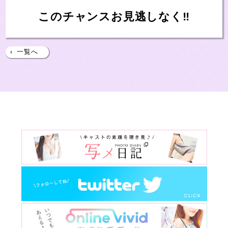
このチャンスお見逃しなく‼
‹
一覧へ