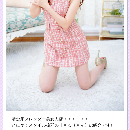
清楚系スレンダー美女入店！！！！！！
とにかくスタイル抜群の【さゆりさん】の紹介です♪