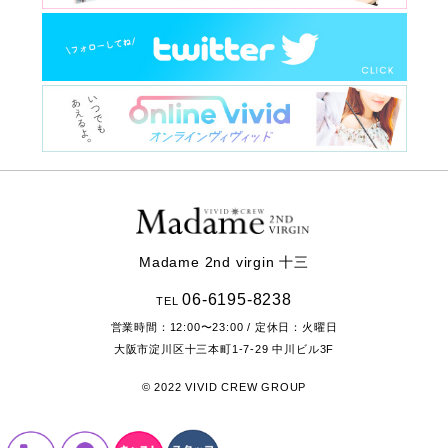
Madame 2nd virgin 十三
06-6195-8238
TEL
営業時間：
12:00〜23:00
/ 定休日：火曜日
大阪市淀川区十三本町1-7-29
中川ビル3F
© 2022 VIVID CREW GROUP