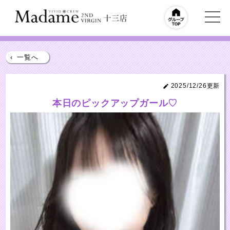
‹
一覧へ
2025/12/26更新
本日のピックアップガール♡