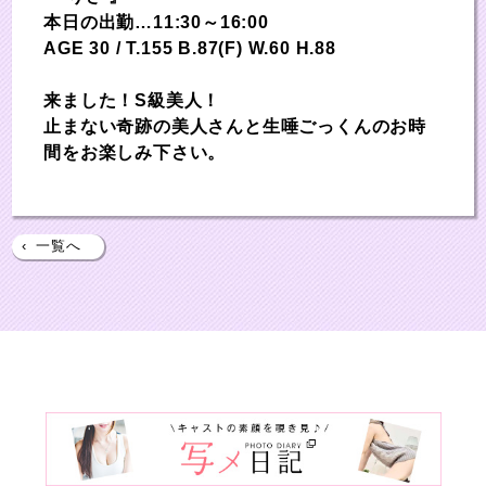
本日の出勤…11:30～16:00
AGE 30 / T.155 B.87(F) W.60 H.88
来ました！S級美人！
止まない奇跡の美人さんと生唾ごっくんのお時
間をお楽しみ下さい。
‹
一覧へ