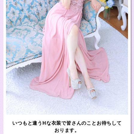
いつもと違うHな衣装で皆さんのことお待ちして
おります。