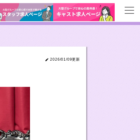
2026/01/09更新