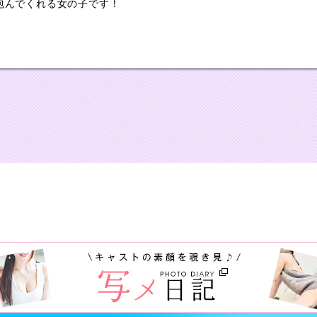
包んでくれる女の子です！