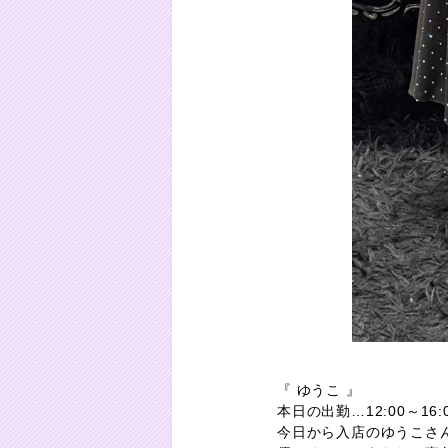
『 ゆうこ 』
本日の出勤…12:00～16:
今日から入店のゆうこさ