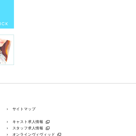
› サイトマップ
› キャスト求人情報
› スタッフ求人情報
› オンラインヴィヴィッド