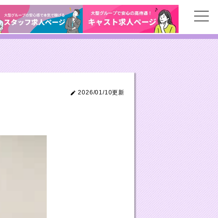
2026/01/10更新