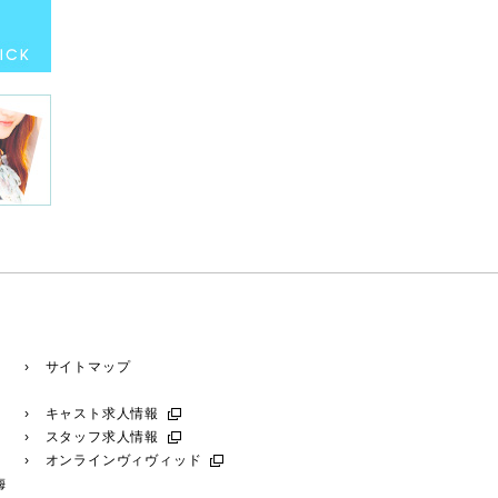
› サイトマップ
› キャスト求人情報
› スタッフ求人情報
› オンラインヴィヴィッド
梅