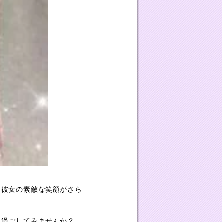
、彼女の素敵な笑顔がさら
を過ごしてみませんか？