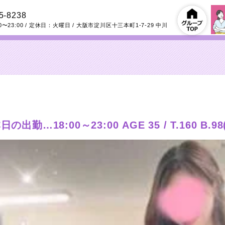
5-8238
0〜23:00
/ 定休日：火曜日
/
大阪市淀川区十三本町1-7-29
中川
出勤…18:00～23:00 AGE 35 / T.160 B.98(G