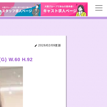
2026/02/09更新
) W.60 H.92