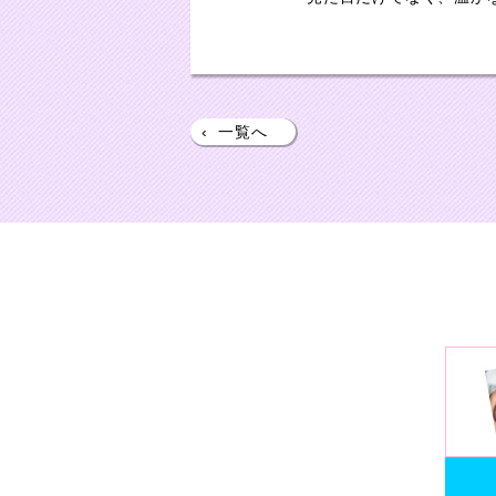
‹
一覧へ