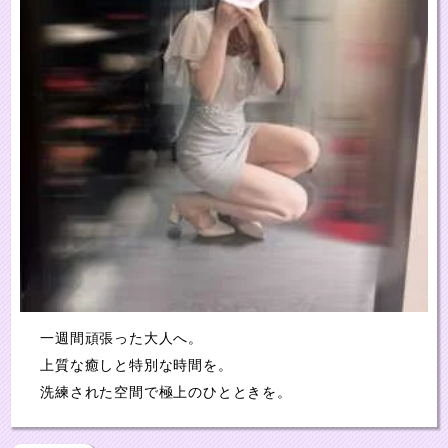
一週間頑張った大人へ。
上質な癒しと特別な時間を。
洗練された空間で極上のひとときを。