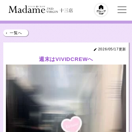
‹
一覧へ
2026/05/17更新
週末はVIVIDCREWへ