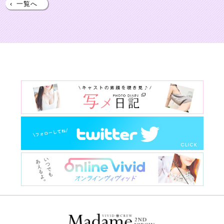
‹
一覧へ