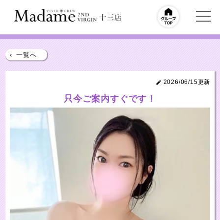
‹
一覧へ
2026/06/15更新
只今ご案内すぐです！