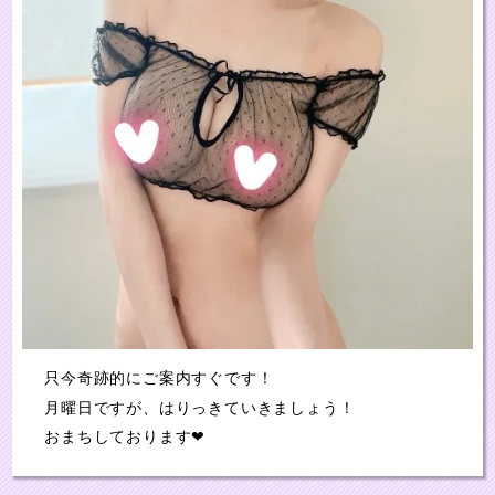
只今奇跡的にご案内すぐです！
月曜日ですが、はりっきていきましょう！
おまちしております❤