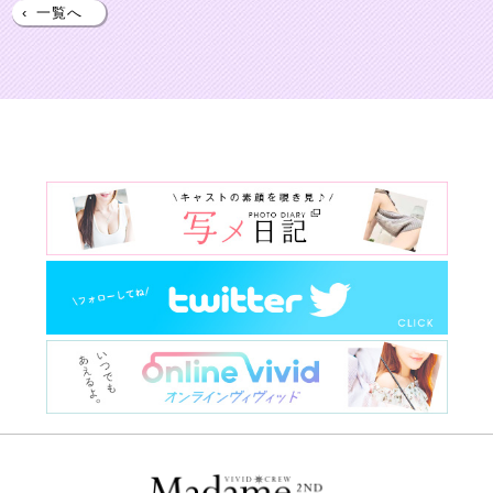
‹
一覧へ