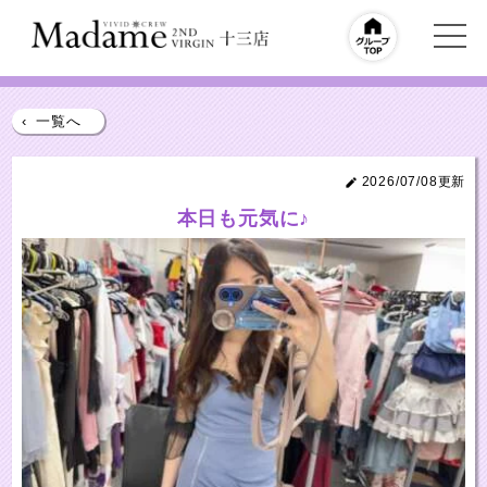
‹
一覧へ
2026/07/08更新
本日も元気に♪