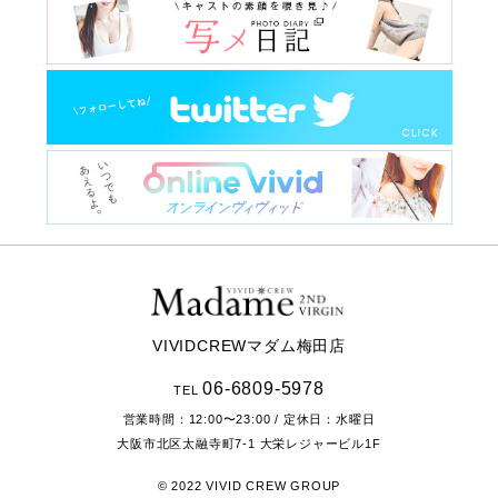
VIVIDCREWマダム梅田店
06-6809-5978
TEL
営業時間：
12:00〜23:00
/ 定休日：水曜日
大阪市北区太融寺町7-1
大栄レジャービル1F
© 2022 VIVID CREW GROUP