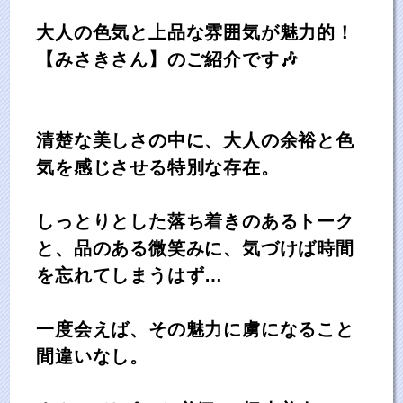
大人の色気と上品な雰囲気が魅力的！
【みさきさん】のご紹介です🎶
清楚な美しさの中に、大人の余裕と色
気を感じさせる特別な存在。
しっとりとした落ち着きのあるトーク
と、品のある微笑みに、気づけば時間
を忘れてしまうはず…
一度会えば、その魅力に虜になること
間違いなし。