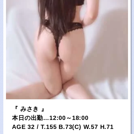
『 みさき 』
本日の出勤…12:00～18:00
AGE 32 / T.155 B.73(C) W.57 H.71